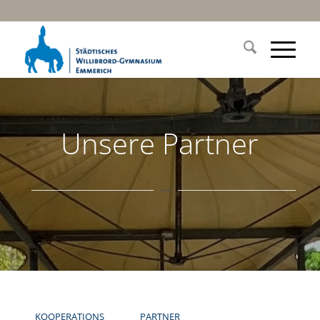
Unsere Partner
KOOPERATIONS
PARTNER