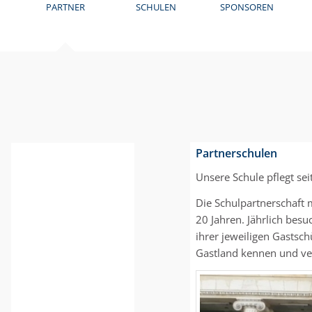
PARTNER
SCHULEN
SPONSOREN
Partnerschulen
Unsere Schule pflegt sei
Die Schulpartnerschaft
20 Jahren. Jährlich bes
ihrer jeweiligen Gastsc
Gastland kennen und ve