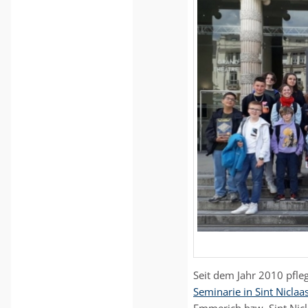
Seit dem Jahr 2010 pfle
Seminarie in Sint Niclaa