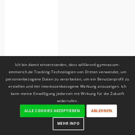
Ich bin damit einverstanden, dass willibrord-gymnasium-
emmerich.de Tracking-Technologien von Dritten verwendet, um
personenbezogene Daten zu verarbeiten, um ein Benutzerprofil zu
erstellen und mir interessenbezogene Werbung anzuzeigen. Ich
kann meine Einwilligung jederzeit mit Wirkung für die Zukunft
widerrufen.
ALLE COOKIES AKZEPTIEREN
ABLEHNEN
MEHR INFO