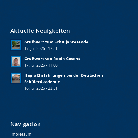
Aktuelle Neuigkeiten
Grußwort zum Schuljahresende
17. Juli 2026 - 17:51
Grußwort von Robin Gosens
17. Juli 2026 - 11:00
Hajirs Ehrfahrungen bei der Deutschen
SchülerAkademie
16. Juli 2026 - 22:51
Navigation
Impressum