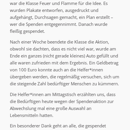
war die Klasse Feuer und Flamme für die Idee. Es
wurden Plakate entworfen, ausgedruckt und
aufgehängt, Durchsagen gemacht, ein Plan erstellt –
wer die Spenden entgegennimmt. Danach wurde
fleißig gespendet.
Nach einer Woche beendete die Klasse die Aktion,
obwohl sie dachten, dass es nicht viel war, wurde am
Ende ein ganzes (nicht gerade kleines) Auto gefüllt und
alle waren zufrieden mit dem Ergebnis. Ein Geldbetrag
von 100 Euro konnte auch an die Helfer*innen
übergeben werden, die regelmäßig versuchen, sich um
die steigende Zahl bedürftiger Menschen zu kümmern.
Die Helfer*innen am Mittagstisch erzählten uns, dass
die Bedürftigen heute wegen der Spendenaktion zur
Abwechslung mal eine große Auswahl an
Lebensmitteln hatten.
Ein besonderer Dank geht an alle, die gespendet