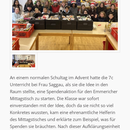
An einem normalen Schultag im Advent hatte die 7c
Unterricht bei Frau Saggau, als sie die Idee in den
Raum stellte, eine Spendenaktion für den Emmericher
Mittagstisch zu starten. Die Klasse war sofort
einverstanden mit der Idee, doch da sie nicht so viel
Konkretes wussten, kam eine ehrenamtliche Helferin
des Mittagstisches und erklärte zum Beispiel, was für
Spenden sie bräuchten. Nach dieser Aufklärungseinheit