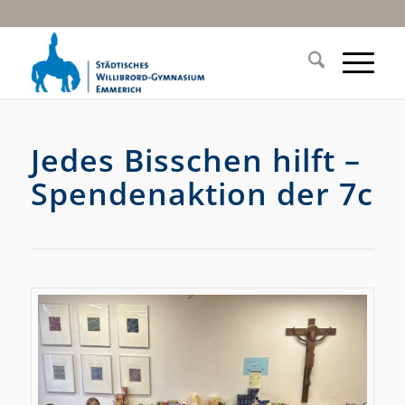
Jedes Bisschen hilft –
Spendenaktion der 7c