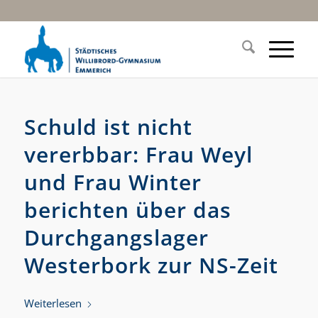
Schuld ist nicht
vererbbar: Frau Weyl
und Frau Winter
berichten über das
Durchgangslager
Westerbork zur NS-Zeit
Weiterlesen