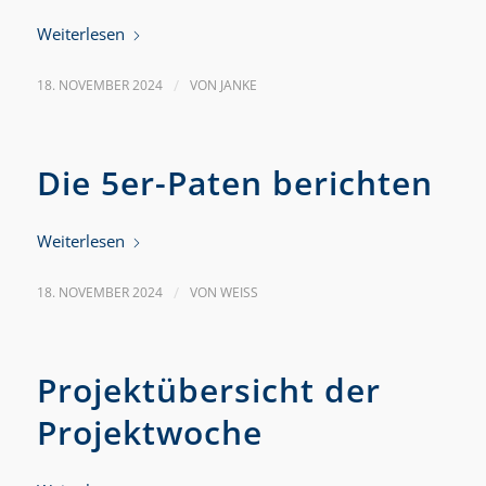
Weiterlesen
18. NOVEMBER 2024
/
VON
JANKE
Die 5er-Paten berichten
Weiterlesen
18. NOVEMBER 2024
/
VON
WEISS
Projektübersicht der
Projektwoche