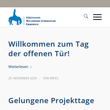
Willkommen zum Tag
der offenen Tür!
Weiterlesen
29. NOVEMBER 2024
/
VON
WEISS
Gelungene Projekttage