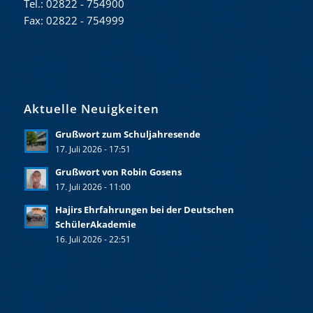
Tel.: 02822 - 754900
Fax: 02822 - 754999
Aktuelle Neuigkeiten
Grußwort zum Schuljahresende
17. Juli 2026 - 17:51
Grußwort von Robin Gosens
17. Juli 2026 - 11:00
Hajirs Ehrfahrungen bei der Deutschen
SchülerAkademie
16. Juli 2026 - 22:51