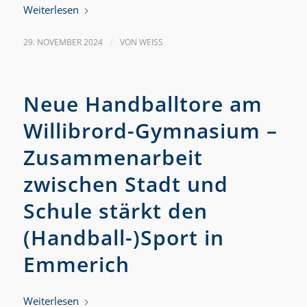
Weiterlesen
29. NOVEMBER 2024
/
VON
WEISS
Neue Handballtore am
Willibrord-Gymnasium –
Zusammenarbeit
zwischen Stadt und
Schule stärkt den
(Handball-)Sport in
Emmerich
Weiterlesen