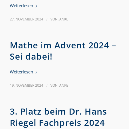
Weiterlesen
27. NOVEMBER 2024
/
VON
JANKE
Mathe im Advent 2024 –
Sei dabei!
Weiterlesen
19. NOVEMBER 2024
/
VON
JANKE
3. Platz beim Dr. Hans
Riegel Fachpreis 2024