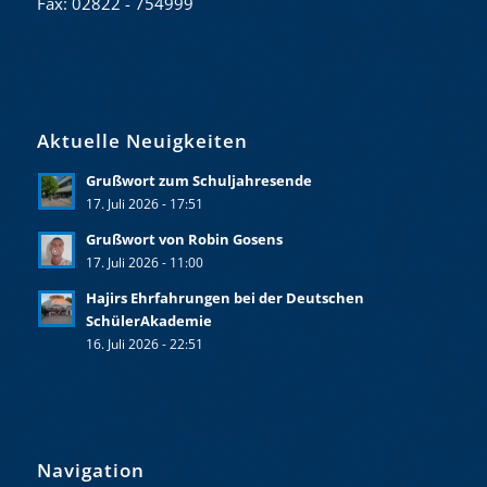
Fax: 02822 - 754999
Aktuelle Neuigkeiten
Grußwort zum Schuljahresende
17. Juli 2026 - 17:51
Grußwort von Robin Gosens
17. Juli 2026 - 11:00
Hajirs Ehrfahrungen bei der Deutschen
SchülerAkademie
16. Juli 2026 - 22:51
Navigation