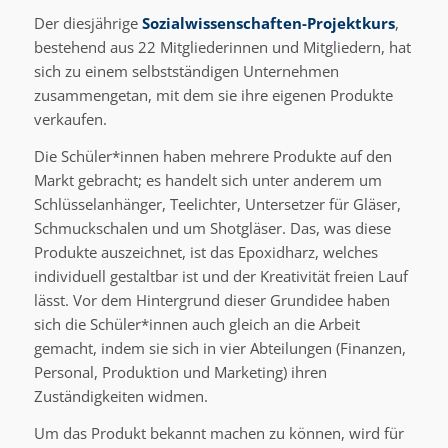
Der diesjährige
Sozialwissenschaften-Projektkurs
,
bestehend aus 22 Mitgliederinnen und Mitgliedern, hat
sich zu einem selbstständigen Unternehmen
zusammengetan, mit dem sie ihre eigenen Produkte
verkaufen.
Die Schüler*innen haben mehrere Produkte auf den
Markt gebracht; es handelt sich unter anderem um
Schlüsselanhänger, Teelichter, Untersetzer für Gläser,
Schmuckschalen und um Shotgläser. Das, was diese
Produkte auszeichnet, ist das Epoxidharz, welches
individuell gestaltbar ist und der Kreativität freien Lauf
lässt. Vor dem Hintergrund dieser Grundidee haben
sich die Schüler*innen auch gleich an die Arbeit
gemacht, indem sie sich in vier Abteilungen (Finanzen,
Personal, Produktion und Marketing) ihren
Zuständigkeiten widmen.
Um das Produkt bekannt machen zu können, wird für