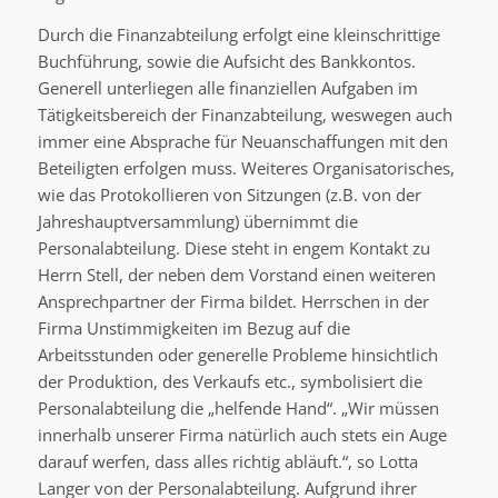
Durch die Finanzabteilung erfolgt eine kleinschrittige
Buchführung, sowie die Aufsicht des Bankkontos.
Generell unterliegen alle finanziellen Aufgaben im
Tätigkeitsbereich der Finanzabteilung, weswegen auch
immer eine Absprache für Neuanschaffungen mit den
Beteiligten erfolgen muss. Weiteres Organisatorisches,
wie das Protokollieren von Sitzungen (z.B. von der
Jahreshauptversammlung) übernimmt die
Personalabteilung. Diese steht in engem Kontakt zu
Herrn Stell, der neben dem Vorstand einen weiteren
Ansprechpartner der Firma bildet. Herrschen in der
Firma Unstimmigkeiten im Bezug auf die
Arbeitsstunden oder generelle Probleme hinsichtlich
der Produktion, des Verkaufs etc., symbolisiert die
Personalabteilung die „helfende Hand“. „Wir müssen
innerhalb unserer Firma natürlich auch stets ein Auge
darauf werfen, dass alles richtig abläuft.“, so Lotta
Langer von der Personalabteilung. Aufgrund ihrer