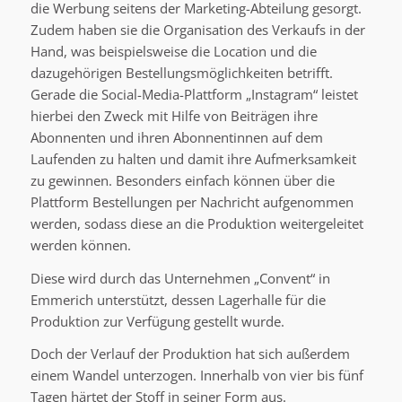
die Werbung seitens der Marketing-Abteilung gesorgt.
Zudem haben sie die Organisation des Verkaufs in der
Hand, was beispielsweise die Location und die
dazugehörigen Bestellungsmöglichkeiten betrifft.
Gerade die Social-Media-Plattform „Instagram“ leistet
hierbei den Zweck mit Hilfe von Beiträgen ihre
Abonnenten und ihren Abonnentinnen auf dem
Laufenden zu halten und damit ihre Aufmerksamkeit
zu gewinnen. Besonders einfach können über die
Plattform Bestellungen per Nachricht aufgenommen
werden, sodass diese an die Produktion weitergeleitet
werden können.
Diese wird durch das Unternehmen „Convent“ in
Emmerich unterstützt, dessen Lagerhalle für die
Produktion zur Verfügung gestellt wurde.
Doch der Verlauf der Produktion hat sich außerdem
einem Wandel unterzogen. Innerhalb von vier bis fünf
Tagen härtet der Stoff in seiner Form aus.