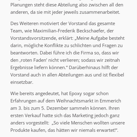
Planungen steht diese Abteilung also zwischen all den
anderen, da sie mit jeder jeweils zusammenarbeitet.
Des Weiteren motiviert der Vorstand das gesamte
Team, wie Maximilian-Frederik Beckschaefer, der
Vorstandsvorsitzende, erklärt: „Meine Aufgabe besteht
darin, mögliche Konflikte zu schlichten und Fragen zu
beantworten. Dabei führe ich die Firma so, dass wir
den ,roten Faden’ nicht verlieren; sodass wir zeitnah
Ergebnisse liefern können.“ Darüberhinaus hilft der
Vorstand auch in allen Abteilungen aus und ist flexibel
einsetzbar.
Wie bereits angedeutet, hat Epoxy sogar schon
Erfahrungen auf dem Weihnachtsmarkt in Emmerich
am 3. bis zum 5. Dezember sammeln können. Ihren
ersten Verkauf hatte sich das Marketing jedoch ganz
anders vorgestellt: „So viele Menschen wollten unsere
Produkte kaufen, das hätten wir niemals erwartet!“.