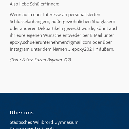
Also liebe Schüler*innen:
Wenn auch euer Interesse an personalisierten
Schlüsselanhängern, außergewöhnlichen Shotgläsern
oder anderen Dekoartikeln geweckt wurde, könnt auch
ihr eure eigenen Wünsche entweder per E-Mail unter
epoxy.schuelerunternehmen@gmail.com oder über
Instagram unter dem Namen „_epoxy2021_“ äußern.
(Text / Fotos: Suzan Bayram, Q2)
Über uns
Städtisches Willibrord-Gymnasium