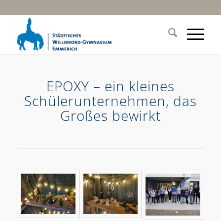
EPOXY – ein kleines
Schülerunternehmen, das
Großes bewirkt