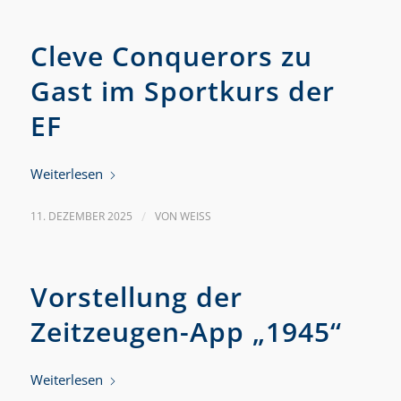
Cleve Conquerors zu
Gast im Sportkurs der
EF
Weiterlesen
11. DEZEMBER 2025
/
VON
WEISS
Vorstellung der
Zeitzeugen-App „1945“
Weiterlesen