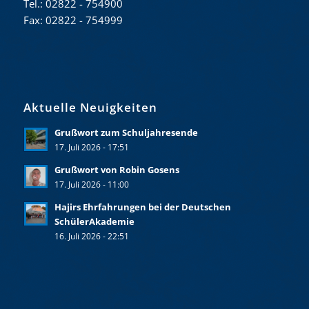
Tel.: 02822 - 754900
Fax: 02822 - 754999
Aktuelle Neuigkeiten
Grußwort zum Schuljahresende
17. Juli 2026 - 17:51
Grußwort von Robin Gosens
17. Juli 2026 - 11:00
Hajirs Ehrfahrungen bei der Deutschen
SchülerAkademie
16. Juli 2026 - 22:51