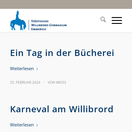
Ein Tag in der Bücherei
Weiterlesen
25. FEBRUAR 2024
/
VON
WEISS
Karneval am Willibrord
Weiterlesen