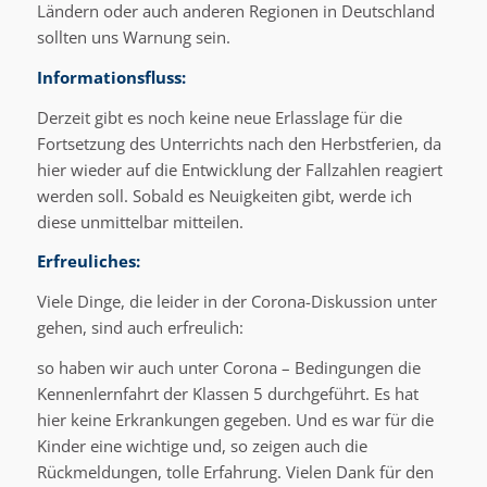
Ländern oder auch anderen Regionen in Deutschland
sollten uns Warnung sein.
Informationsfluss:
Derzeit gibt es noch keine neue Erlasslage für die
Fortsetzung des Unterrichts nach den Herbstferien, da
hier wieder auf die Entwicklung der Fallzahlen reagiert
werden soll. Sobald es Neuigkeiten gibt, werde ich
diese unmittelbar mitteilen.
Erfreuliches:
Viele Dinge, die leider in der Corona-Diskussion unter
gehen, sind auch erfreulich:
so haben wir auch unter Corona – Bedingungen die
Kennenlernfahrt der Klassen 5 durchgeführt. Es hat
hier keine Erkrankungen gegeben. Und es war für die
Kinder eine wichtige und, so zeigen auch die
Rückmeldungen, tolle Erfahrung. Vielen Dank für den