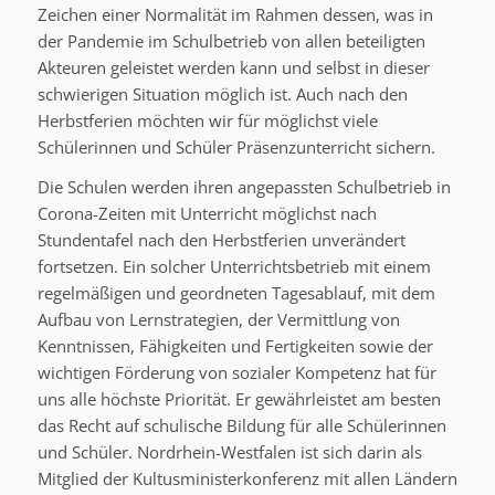
Zeichen einer Normalität im Rahmen dessen, was in
der Pandemie im Schulbetrieb von allen beteiligten
Akteuren geleistet werden kann und selbst in dieser
schwierigen Situation möglich ist. Auch nach den
Herbstferien möchten wir für möglichst viele
Schülerinnen und Schüler Präsenzunterricht sichern.
Die Schulen werden ihren angepassten Schulbetrieb in
Corona-Zeiten mit Unterricht möglichst nach
Stundentafel nach den Herbstferien unverändert
fortsetzen. Ein solcher Unterrichtsbetrieb mit einem
regelmäßigen und geordneten Tagesablauf, mit dem
Aufbau von Lernstrategien, der Vermittlung von
Kenntnissen, Fähigkeiten und Fertigkeiten sowie der
wichtigen Förderung von sozialer Kompetenz hat für
uns alle höchste Priorität. Er gewährleistet am besten
das Recht auf schulische Bildung für alle Schülerinnen
und Schüler. Nordrhein-Westfalen ist sich darin als
Mitglied der Kultusministerkonferenz mit allen Ländern