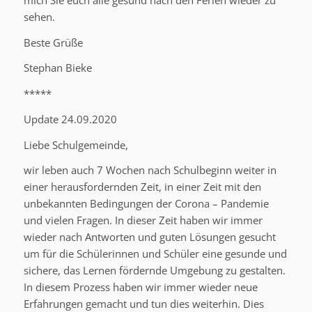
sehen.
Beste Grüße
Stephan Bieke
*****
Update 24.09.2020
Liebe Schulgemeinde,
wir leben auch 7 Wochen nach Schulbeginn weiter in
einer herausfordernden Zeit, in einer Zeit mit den
unbekannten Bedingungen der Corona – Pandemie
und vielen Fragen. In dieser Zeit haben wir immer
wieder nach Antworten und guten Lösungen gesucht
um für die Schülerinnen und Schüler eine gesunde und
sichere, das Lernen fördernde Umgebung zu gestalten.
In diesem Prozess haben wir immer wieder neue
Erfahrungen gemacht und tun dies weiterhin. Dies