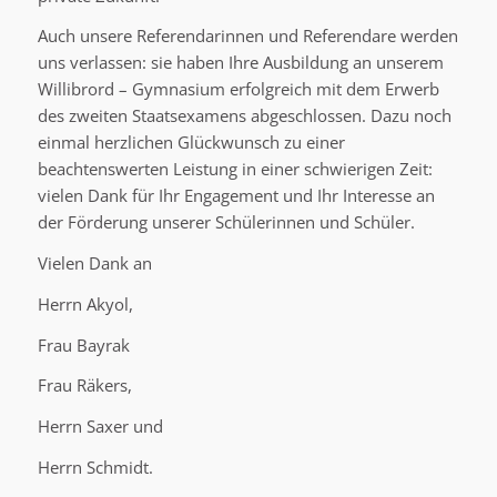
Auch unsere Referendarinnen und Referendare werden
uns verlassen: sie haben Ihre Ausbildung an unserem
Willibrord – Gymnasium erfolgreich mit dem Erwerb
des zweiten Staatsexamens abgeschlossen. Dazu noch
einmal herzlichen Glückwunsch zu einer
beachtenswerten Leistung in einer schwierigen Zeit:
vielen Dank für Ihr Engagement und Ihr Interesse an
der Förderung unserer Schülerinnen und Schüler.
Vielen Dank an
Herrn Akyol,
Frau Bayrak
Frau Räkers,
Herrn Saxer und
Herrn Schmidt.