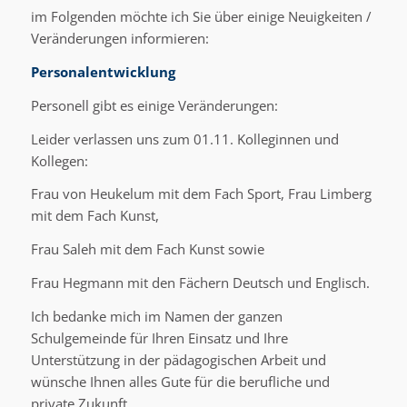
im Folgenden möchte ich Sie über einige Neuigkeiten /
Veränderungen informieren:
Personalentwicklung
Personell gibt es einige Veränderungen:
Leider verlassen uns zum 01.11. Kolleginnen und
Kollegen:
Frau von Heukelum mit dem Fach Sport, Frau Limberg
mit dem Fach Kunst,
Frau Saleh mit dem Fach Kunst sowie
Frau Hegmann mit den Fächern Deutsch und Englisch.
Ich bedanke mich im Namen der ganzen
Schulgemeinde für Ihren Einsatz und Ihre
Unterstützung in der pädagogischen Arbeit und
wünsche Ihnen alles Gute für die berufliche und
private Zukunft.