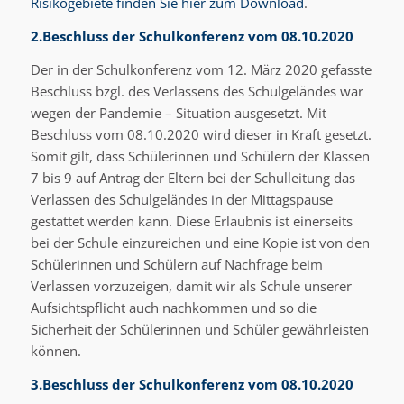
Risikogebiete finden Sie hier zum Download
.
2.Beschluss der Schulkonferenz vom 08.10.2020
Der in der Schulkonferenz vom 12. März 2020 gefasste
Beschluss bzgl. des Verlassens des Schulgeländes war
wegen der Pandemie – Situation ausgesetzt. Mit
Beschluss vom 08.10.2020 wird dieser in Kraft gesetzt.
Somit gilt, dass Schülerinnen und Schülern der Klassen
7 bis 9 auf Antrag der Eltern bei der Schulleitung das
Verlassen des Schulgeländes in der Mittagspause
gestattet werden kann. Diese Erlaubnis ist einerseits
bei der Schule einzureichen und eine Kopie ist von den
Schülerinnen und Schülern auf Nachfrage beim
Verlassen vorzuzeigen, damit wir als Schule unserer
Aufsichtspflicht auch nachkommen und so die
Sicherheit der Schülerinnen und Schüler gewährleisten
können.
3.Beschluss der Schulkonferenz vom 08.10.2020