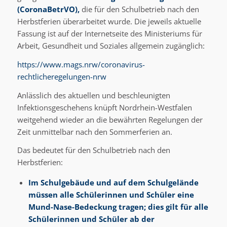
(CoronaBetrVO),
die für den Schulbetrieb nach den
Herbstferien überarbeitet wurde. Die jeweils aktuelle
Fassung ist auf der Internetseite des Ministeriums für
Arbeit, Gesundheit und Soziales allgemein zugänglich:
https://www.mags.nrw/coronavirus-
rechtlicheregelungen-nrw
Anlässlich des aktuellen und beschleunigten
Infektionsgeschehens knüpft Nordrhein-Westfalen
weitgehend wieder an die bewährten Regelungen der
Zeit unmittelbar nach den Sommerferien an.
Das bedeutet für den Schulbetrieb nach den
Herbstferien:
Im Schulgebäude und auf dem Schulgelände
müssen alle Schülerinnen und Schüler eine
Mund-Nase-Bedeckung tragen; dies gilt für alle
Schülerinnen und Schüler ab der