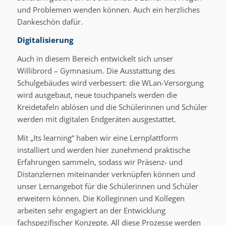
und Problemen wenden können. Auch ein herzliches
Dankeschön dafür.
Digitalisierung
Auch in diesem Bereich entwickelt sich unser
Willibrord – Gymnasium. Die Ausstattung des
Schulgebäudes wird verbessert: die WLan-Versorgung
wird ausgebaut, neue touchpanels werden die
Kreidetafeln ablösen und die Schülerinnen und Schüler
werden mit digitalen Endgeräten ausgestattet.
Mit „Its learning“ haben wir eine Lernplattform
installiert und werden hier zunehmend praktische
Erfahrungen sammeln, sodass wir Präsenz- und
Distanzlernen miteinander verknüpfen können und
unser Lernangebot für die Schülerinnen und Schüler
erweitern können. Die Kolleginnen und Kollegen
arbeiten sehr engagiert an der Entwicklung
fachspezifischer Konzepte. All diese Prozesse werden