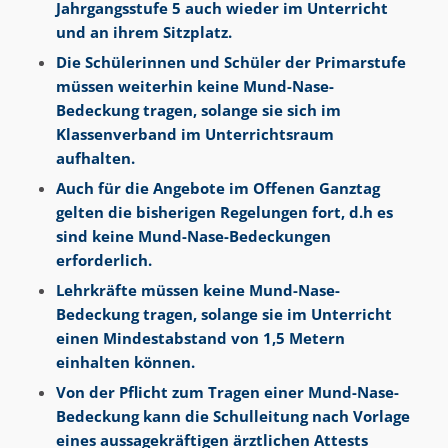
Jahrgangsstufe 5 auch wieder im Unterricht
und an ihrem Sitzplatz.
Die Schülerinnen und Schüler der Primarstufe
müssen weiterhin keine Mund-Nase-
Bedeckung tragen, solange sie sich im
Klassenverband im Unterrichtsraum
aufhalten.
Auch für die Angebote im Offenen Ganztag
gelten die bisherigen Regelungen fort, d.h es
sind keine Mund-Nase-Bedeckungen
erforderlich.
Lehrkräfte müssen keine Mund-Nase-
Bedeckung tragen, solange sie im Unterricht
einen Mindestabstand von 1,5 Metern
einhalten können.
Von der Pflicht zum Tragen einer Mund-Nase-
Bedeckung kann die Schulleitung nach Vorlage
eines aussagekräftigen ärztlichen Attests