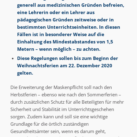
generell aus medizinischen Gründen befreien,
eine Lehrerin oder ein Lehrer aus
pädagogischen Gründen zeitweise oder in
bestimmten Unterrichtseinheiten. In diesen
Fällen ist in besonderer Weise auf die
Einhaltung des Mindestabstandes von 1,5
Metern – wenn möglich – zu achten.
Diese Regelungen sollen bis zum Beginn der
Weihnachtsferien am 22. Dezember 2020
gelten.
Die Erweiterung der Maskenpflicht soll nach den
Herbstferien – ebenso wie nach den Sommerferien –
durch zusätzlichen Schutz für alle Beteiligten für mehr
Sicherheit und Stabilität im Unterrichtsgeschehen
sorgen. Zudem kann und soll sie eine wichtige
Grundlage für die örtlich zuständigen
Gesundheitsämter sein, wenn es darum geht,