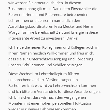
wir werden Sie erneut ausbilden. In diesem
Zusammenhang gilt mein Dank dem Einsatz aller die
Referendarinnen und Referendare betreuenden
Lehrerinnen und Lehrer in namentlich den
Ausbildungskoordinatoren Frau Meckel und Herrn
Worgul für Ihre Bereitschaft Zeit und Energie in diese
interessante Arbeit zu investieren. Danke!
Ich heiße die neuen Kolleginnen und Kollegen auch in
Ihrem Namen herzlich Willkommen und freu mich,
dass sie zur Unterrichtsversorgung und Förderung
unserer Schülerinnen und Schüler beitragen.
Diese Wechsel im Lehrerkollegium führen
entsprechend auch zu Veränderungen im
Fachunterricht: es wird zu Lehrerwechseln kommen
und ich bitte um Verständnis für diese Veränderungen.
Ich bin sicher, dass wir nach den vergangenen
Monaten mit einer hohen personellen Fluktuation
wieder in ruhigere Fahrwasser kommen.