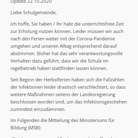
Update 22.10.2020
Liebe Schulgemeinde,
ich hoffe, Sie haben / Ihr habt die unterrichtsfreie Zeit
zur Erholung nutzen können. Leider müssen wir auch
nach den Ferien weiter mit der Corona-Pandemie
umgehen und unseren Alltag entsprechend darauf
abstimmen. Bisher hat das sehr verantwortungsvolle
Verhalten dazu geführt, dass wir die Schule im
regelbetrieb haben stattfinden lassen können.
Seit Beginn der Herbstferien haben sich die Fallzahlen
der Infektionen leider drastisch verschlechtert, so dass
weitere Maßnahmen seitens der Landesregierung
beschlossen worden sind, um das Infektionsgeschehen
zumindest einzudämmen.
Im Folgenden die Mitteilung des Ministeriums für
Bildung (MSB):