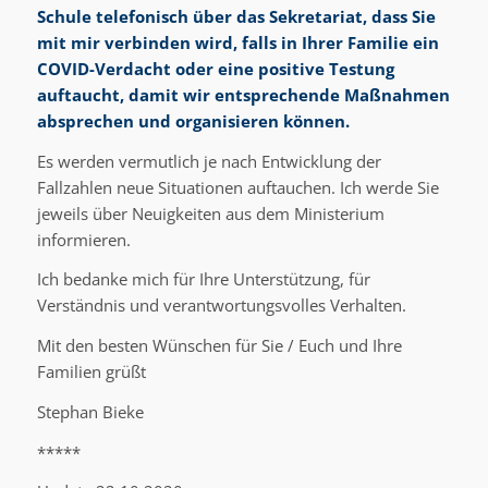
Schule telefonisch über das Sekretariat, dass Sie
mit mir verbinden wird, falls in Ihrer Familie ein
COVID-Verdacht oder eine positive Testung
auftaucht, damit wir entsprechende Maßnahmen
absprechen und organisieren können.
Es werden vermutlich je nach Entwicklung der
Fallzahlen neue Situationen auftauchen. Ich werde Sie
jeweils über Neuigkeiten aus dem Ministerium
informieren.
Ich bedanke mich für Ihre Unterstützung, für
Verständnis und verantwortungsvolles Verhalten.
Mit den besten Wünschen für Sie / Euch und Ihre
Familien grüßt
Stephan Bieke
*****