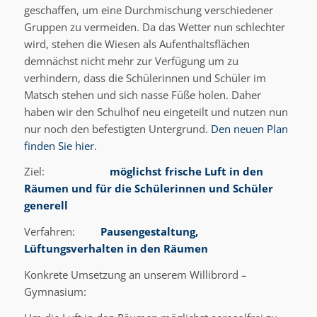
geschaffen, um eine Durchmischung verschiedener
Gruppen zu vermeiden. Da das Wetter nun schlechter
wird, stehen die Wiesen als Aufenthaltsflächen
demnächst nicht mehr zur Verfügung um zu
verhindern, dass die Schülerinnen und Schüler im
Matsch stehen und sich nasse Füße holen. Daher
haben wir den Schulhof neu eingeteilt und nutzen nun
nur noch den befestigten Untergrund.
Den neuen Plan
finden Sie hier.
Ziel:
möglichst frische Luft in den
Räumen und für die Schülerinnen und Schüler
generell
Verfahren:
Pausengestaltung,
Lüftungsverhalten in den Räumen
Konkrete Umsetzung an unserem Willibrord –
Gymnasium: