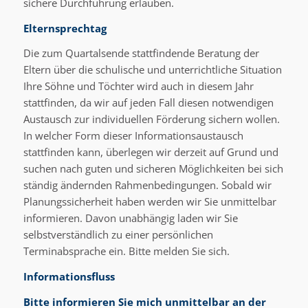
sichere Durchführung erlauben.
Elternsprechtag
Die zum Quartalsende stattfindende Beratung der
Eltern über die schulische und unterrichtliche Situation
Ihre Söhne und Töchter wird auch in diesem Jahr
stattfinden, da wir auf jeden Fall diesen notwendigen
Austausch zur individuellen Förderung sichern wollen.
In welcher Form dieser Informationsaustausch
stattfinden kann, überlegen wir derzeit auf Grund und
suchen nach guten und sicheren Möglichkeiten bei sich
ständig ändernden Rahmenbedingungen. Sobald wir
Planungssicherheit haben werden wir Sie unmittelbar
informieren. Davon unabhängig laden wir Sie
selbstverständlich zu einer persönlichen
Terminabsprache ein. Bitte melden Sie sich.
Informationsfluss
Bitte informieren Sie mich unmittelbar an der