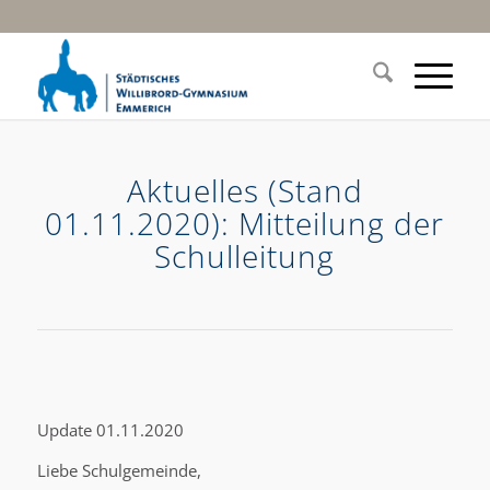
Aktuelles (Stand
01.11.2020): Mitteilung der
Schulleitung
Update 01.11.2020
Liebe Schulgemeinde,