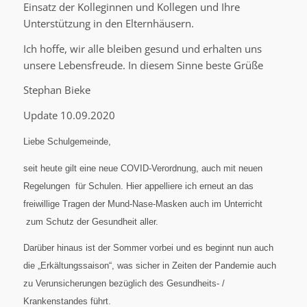
Einsatz der Kolleginnen und Kollegen und Ihre
Unterstützung in den Elternhäusern.
Ich hoffe, wir alle bleiben gesund und erhalten uns
unsere Lebensfreude. In diesem Sinne beste Grüße
Stephan Bieke
Update 10.09.2020
Liebe Schulgemeinde,
seit heute gilt eine neue COVID-Verordnung, auch mit neuen
Regelungen für Schulen. Hier appelliere ich erneut an das
freiwillige Tragen der Mund-Nase-Masken auch im Unterricht
zum Schutz der Gesundheit aller.
Darüber hinaus ist der Sommer vorbei und es beginnt nun auch
die „Erkältungssaison“, was sicher in Zeiten der Pandemie auch
zu Verunsicherungen bezüglich des Gesundheits- /
Krankenstandes führt.