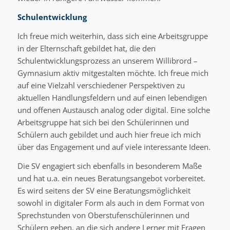
Schulentwicklung
Ich freue mich weiterhin, dass sich eine Arbeitsgruppe
in der Elternschaft gebildet hat, die den
Schulentwicklungsprozess an unserem Willibrord –
Gymnasium aktiv mitgestalten möchte. Ich freue mich
auf eine Vielzahl verschiedener Perspektiven zu
aktuellen Handlungsfeldern und auf einen lebendigen
und offenen Austausch analog oder digital. Eine solche
Arbeitsgruppe hat sich bei den Schülerinnen und
Schülern auch gebildet und auch hier freue ich mich
über das Engagement und auf viele interessante Ideen.
Die SV engagiert sich ebenfalls in besonderem Maße
und hat u.a. ein neues Beratungsangebot vorbereitet.
Es wird seitens der SV eine Beratungsmöglichkeit
sowohl in digitaler Form als auch in dem Format von
Sprechstunden von Oberstufenschülerinnen und
Schülern geben, an die sich andere Lerner mit Fragen