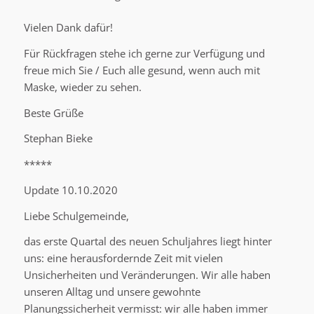
Vielen Dank dafür!
Für Rückfragen stehe ich gerne zur Verfügung und
freue mich Sie / Euch alle gesund, wenn auch mit
Maske, wieder zu sehen.
Beste Grüße
Stephan Bieke
*****
Update 10.10.2020
Liebe Schulgemeinde,
das erste Quartal des neuen Schuljahres liegt hinter
uns: eine herausfordernde Zeit mit vielen
Unsicherheiten und Veränderungen. Wir alle haben
unseren Alltag und unsere gewohnte
Planungssicherheit vermisst: wir alle haben immer