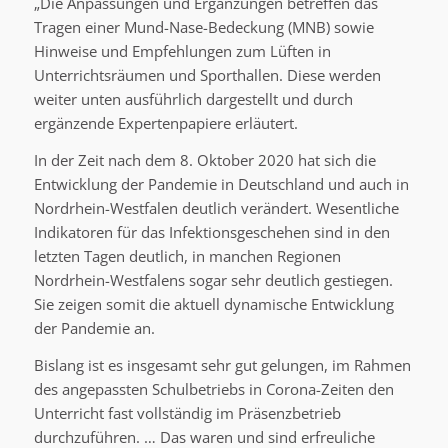
„Die Anpassungen und Ergänzungen betreffen das
Tragen einer Mund-Nase-Bedeckung (MNB) sowie
Hinweise und Empfehlungen zum Lüften in
Unterrichtsräumen und Sporthallen. Diese werden
weiter unten ausführlich dargestellt und durch
ergänzende Expertenpapiere erläutert.
In der Zeit nach dem 8. Oktober 2020 hat sich die
Entwicklung der Pandemie in Deutschland und auch in
Nordrhein-Westfalen deutlich verändert. Wesentliche
Indikatoren für das Infektionsgeschehen sind in den
letzten Tagen deutlich, in manchen Regionen
Nordrhein-Westfalens sogar sehr deutlich gestiegen.
Sie zeigen somit die aktuell dynamische Entwicklung
der Pandemie an.
Bislang ist es insgesamt sehr gut gelungen, im Rahmen
des angepassten Schulbetriebs in Corona-Zeiten den
Unterricht fast vollständig im Präsenzbetrieb
durchzuführen. … Das waren und sind erfreuliche