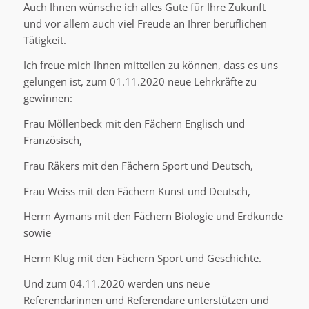
Auch Ihnen wünsche ich alles Gute für Ihre Zukunft
und vor allem auch viel Freude an Ihrer beruflichen
Tätigkeit.
Ich freue mich Ihnen mitteilen zu können, dass es uns
gelungen ist, zum 01.11.2020 neue Lehrkräfte zu
gewinnen:
Frau Möllenbeck mit den Fächern Englisch und
Französisch,
Frau Räkers mit den Fächern Sport und Deutsch,
Frau Weiss mit den Fächern Kunst und Deutsch,
Herrn Aymans mit den Fächern Biologie und Erdkunde
sowie
Herrn Klug mit den Fächern Sport und Geschichte.
Und zum 04.11.2020 werden uns neue
Referendarinnen und Referendare unterstützen und