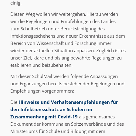
einig.
Diesen Weg wollen wir weitergehen. Hierzu werden
wir die Regelungen und Empfehlungen des Landes
zum Schulbetrieb unter Berücksichtigung des
Infektionsgeschehens und neuer Erkenntnisse aus dem
Bereich von Wissenschaft und Forschung immer
wieder der aktuellen Situation anpassen. Zugleich ist es
unser Ziel, klare und bislang bewährte Regelungen zu
etablieren und beizubehalten.
Mit dieser SchulMail werden folgende Anpassungen
und Ergänzungen bereits bestehender Regelungen und
Empfehlungen vorgenommen:
Die
Hinweise und Verhaltensempfehlungen für
den Infektionsschutz an Schulen im
Zusammenhang mit Covid-19
als gemeinsames
Dokument der kommunalen Spitzenverbände und des
Ministeriums für Schule und Bildung mit dem