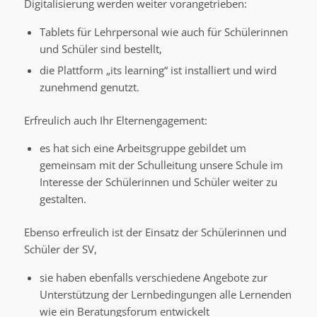
Digitalisierung werden weiter vorangetrieben:
Tablets für Lehrpersonal wie auch für Schülerinnen
und Schüler sind bestellt,
die Plattform „its learning“ ist installiert und wird
zunehmend genutzt.
Erfreulich auch Ihr Elternengagement:
es hat sich eine Arbeitsgruppe gebildet um
gemeinsam mit der Schulleitung unsere Schule im
Interesse der Schülerinnen und Schüler weiter zu
gestalten.
Ebenso erfreulich ist der Einsatz der Schülerinnen und
Schüler der SV,
sie haben ebenfalls verschiedene Angebote zur
Unterstützung der Lernbedingungen alle Lernenden
wie ein Beratungsforum entwickelt