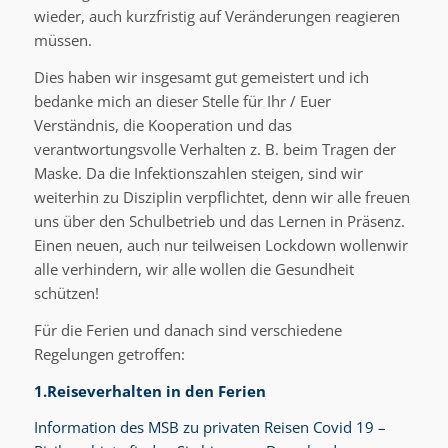
wieder, auch kurzfristig auf Veränderungen reagieren
müssen.
Dies haben wir insgesamt gut gemeistert und ich
bedanke mich an dieser Stelle für Ihr / Euer
Verständnis, die Kooperation und das
verantwortungsvolle Verhalten z. B. beim Tragen der
Maske. Da die Infektionszahlen steigen, sind wir
weiterhin zu Disziplin verpflichtet, denn wir alle freuen
uns über den Schulbetrieb und das Lernen in Präsenz.
Einen neuen, auch nur teilweisen Lockdown wollenwir
alle verhindern, wir alle wollen die Gesundheit
schützen!
Für die Ferien und danach sind verschiedene
Regelungen getroffen:
1.Reiseverhalten in den Ferien
Information des MSB zu privaten Reisen Covid 19 –