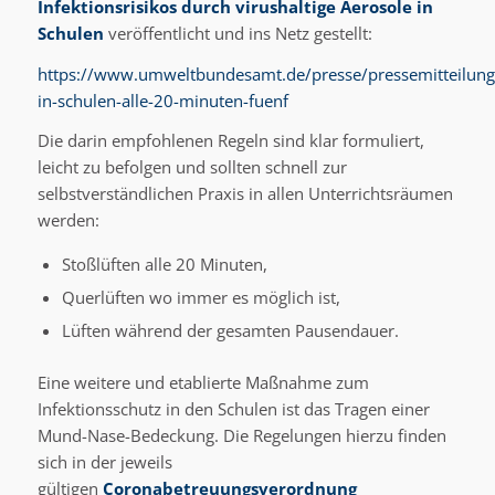
Infektionsrisikos durch virushaltige Aerosole in
Schulen
veröffentlicht und ins Netz gestellt:
https://www.umweltbundesamt.de/presse/pressemitteilung
in-schulen-alle-20-minuten-fuenf
Die darin empfohlenen Regeln sind klar formuliert,
leicht zu befolgen und sollten schnell zur
selbstverständlichen Praxis in allen Unterrichtsräumen
werden:
Stoßlüften alle 20 Minuten,
Querlüften wo immer es möglich ist,
Lüften während der gesamten Pausendauer.
Eine weitere und etablierte Maßnahme zum
Infektionsschutz in den Schulen ist das Tragen einer
Mund-Nase-Bedeckung. Die Regelungen hierzu finden
sich in der jeweils
gültigen
Coronabetreuungsverordnung