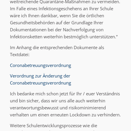
weitreichende Quarantäne-Maßnahmen zu vermeiden.
Im Falle eines Infektionsgeschehens an Ihrer Schule
wäre ich Ihnen dankbar, wenn Sie die örtlichen
Gesundheitsbehörden auf der Grundlage Ihrer
Dokumentationen bei der Nachverfolgung von
Infektionsketten weiterhin bestmöglich unterstützen.“
Im Anhang die entsprechenden Dokumente als
Textdatei:
Coronabetreuungsverordnung
Verordnung zur Änderung der
Coronabetreuungsverordnung
Ich bedanke mich schon jetzt für Ihr / euer Verständnis
und bin sicher, dass wir uns alle auch weiterhin
verantwortungsbewusst und risikominimierend
verhalten um einen erneuten Lockdown zu verhindern.
Weitere Schulentwicklungsprozesse wie die