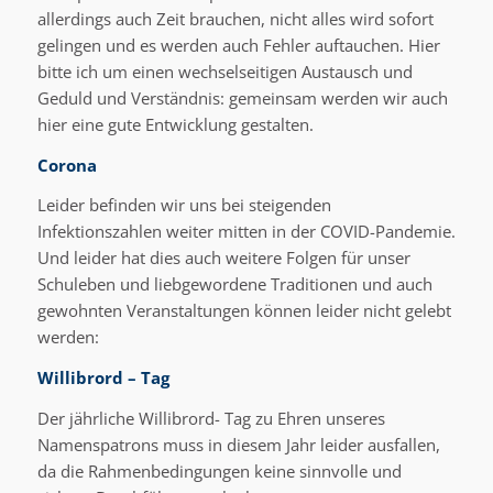
allerdings auch Zeit brauchen, nicht alles wird sofort
gelingen und es werden auch Fehler auftauchen. Hier
bitte ich um einen wechselseitigen Austausch und
Geduld und Verständnis: gemeinsam werden wir auch
hier eine gute Entwicklung gestalten.
Corona
Leider befinden wir uns bei steigenden
Infektionszahlen weiter mitten in der COVID-Pandemie.
Und leider hat dies auch weitere Folgen für unser
Schuleben und liebgewordene Traditionen und auch
gewohnten Veranstaltungen können leider nicht gelebt
werden:
Willibrord – Tag
Der jährliche Willibrord- Tag zu Ehren unseres
Namenspatrons muss in diesem Jahr leider ausfallen,
da die Rahmenbedingungen keine sinnvolle und