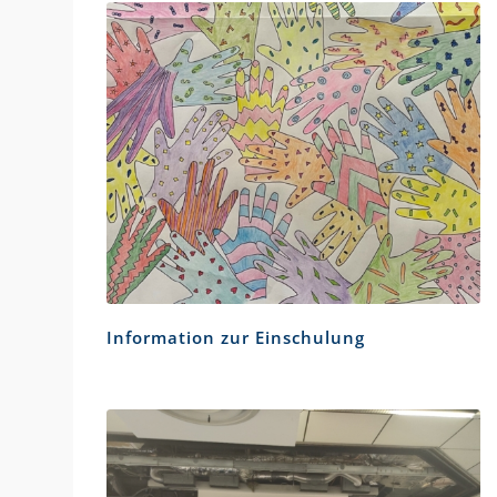
Information zur Einschulung