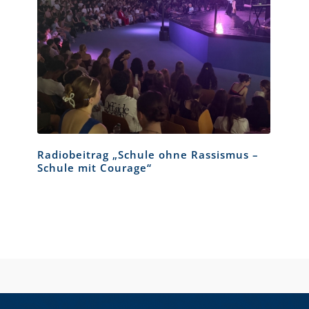
Radiobeitrag „Schule ohne Rassismus –
Schule mit Courage“