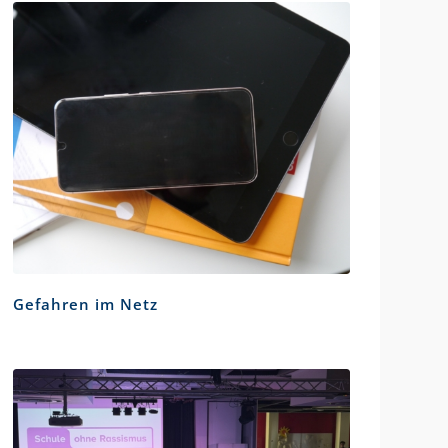
Gefahren im Netz