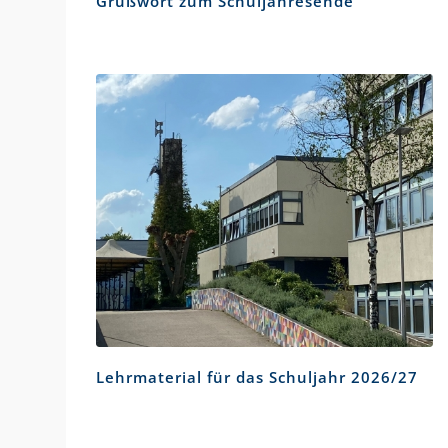
Grußwort zum Schuljahresende
Lehrmaterial für das Schuljahr 2026/27