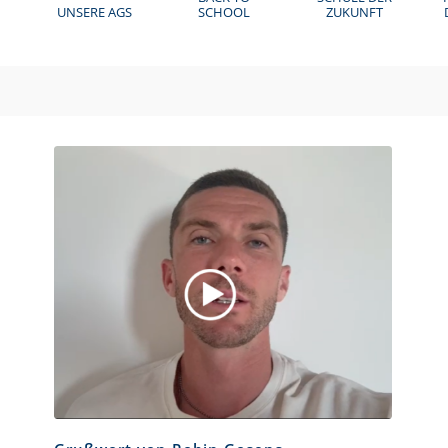
UNSERE AGS
SCHOOL
ZUKUNFT