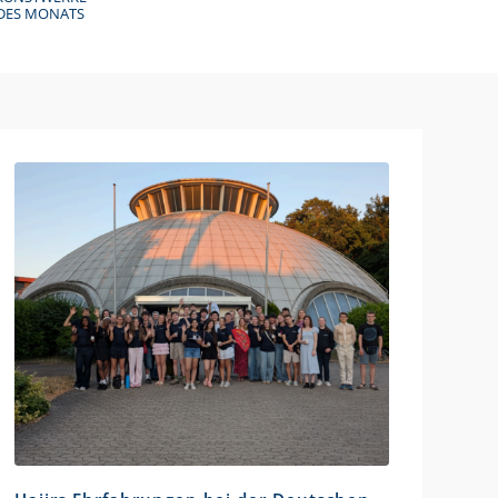
DES MONATS