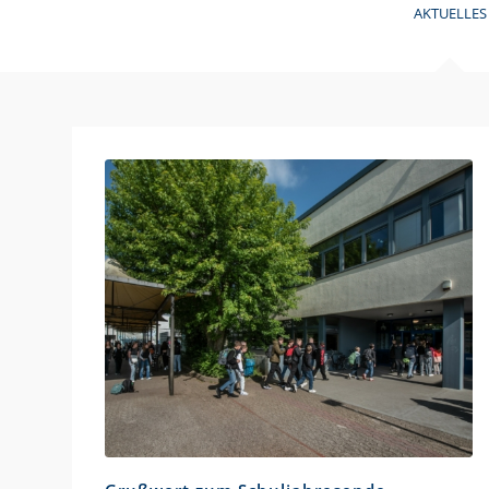
AKTUELLES