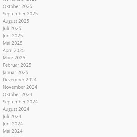
Oktober 2025
September 2025
August 2025
Juli 2025
Juni 2025
Mai 2025
April 2025
März 2025
Februar 2025
Januar 2025
Dezember 2024
November 2024
Oktober 2024
September 2024
August 2024
Juli 2024
Juni 2024
Mai 2024