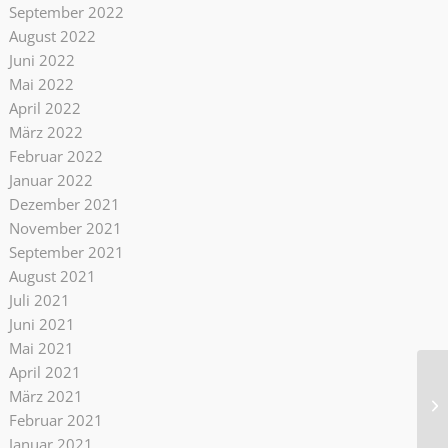
September 2022
August 2022
Juni 2022
Mai 2022
April 2022
März 2022
Februar 2022
Januar 2022
Dezember 2021
November 2021
September 2021
August 2021
Juli 2021
Juni 2021
Mai 2021
April 2021
März 2021
Februar 2021
Januar 2021