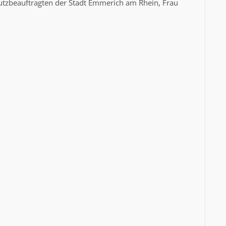
utzbeauftragten der Stadt Emmerich am Rhein, Frau