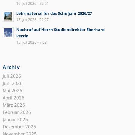
16. Juli 2026 - 22:51
Lehrmaterial für das Schuljahr 2026/27
15. Juli 2026 - 22:27
Nachruf auf Herrn Studiendirektor Eberhard
Perrin
15. Juli 2026 - 7:03
Archiv
Juli 2026
Juni 2026
Mai 2026
April 2026
März 2026
Februar 2026
Januar 2026
Dezember 2025
November 2025