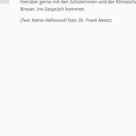
hierüber gerne mit den Schülerinnen und der Klimasch
Breuer, ins Gespräch kommen.
(Text: Katrin Hellmund/ Foto: Dr. Frank Meetz)