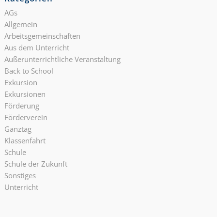
AGs
Allgemein
Arbeitsgemeinschaften
Aus dem Unterricht
Außerunterrichtliche Veranstaltung
Back to School
Exkursion
Exkursionen
Förderung
Förderverein
Ganztag
Klassenfahrt
Schule
Schule der Zukunft
Sonstiges
Unterricht