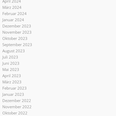
April 2024
März 2024
Februar 2024
Januar 2024
Dezember 2023
November 2023
Oktober 2023
September 2023
August 2023
Juli 2023
Juni 2023
Mai 2023
April 2023
März 2023
Februar 2023
Januar 2023
Dezember 2022
November 2022
Oktober 2022