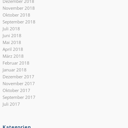
Dezember 2018
November 2018
Oktober 2018
September 2018
Juli 2018
Juni 2018
Mai 2018
April 2018
März 2018
Februar 2018
Januar 2018
Dezember 2017
November 2017
Oktober 2017
September 2017
Juli 2017
Kategorien