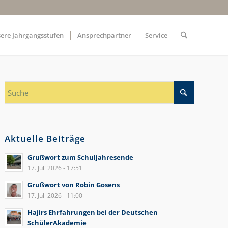
ere Jahrgangsstufen
Ansprechpartner
Service
Aktuelle Beiträge
Grußwort zum Schuljahresende
17. Juli 2026 - 17:51
Grußwort von Robin Gosens
17. Juli 2026 - 11:00
Hajirs Ehrfahrungen bei der Deutschen
SchülerAkademie