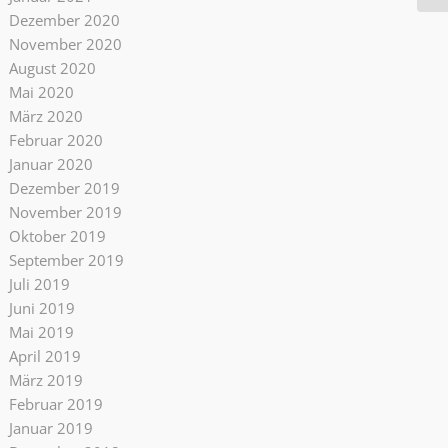
Dezember 2020
November 2020
August 2020
Mai 2020
März 2020
Februar 2020
Januar 2020
Dezember 2019
November 2019
Oktober 2019
September 2019
Juli 2019
Juni 2019
Mai 2019
April 2019
März 2019
Februar 2019
Januar 2019