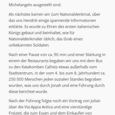
Michelangelo ausgestellt sind.
Als nächstes kamen wir zum Nationaldenkmal, über
das uns Hendrik einige spannende Informationen
erklärte. Es wurde zu Ehren des ersten italienischen
Königs gebaut und beinhaltet, wie für
Nationaldenkmäler üblich, das Grab eines
unbekannten Soldaten.
Nach einer Pause von ca. 90 min und einer Stärkung in
einem der Restaurants begaben wir uns mit dem Bus
zu den Katakomben Callisto etwas außerhalb vom
Stadtzentrum, in der vom 4. bis zum 8. Jahrhundert ca.
250 000 Menschen jeden sozialen Standes begraben
wurden, was uns durch Jonah und eine Führung durch
diese berichtet wurde.
Nach der Führung folgte noch ein Vortrag von Julian
über die Via Appia Antica und eine vierstündige
Freizeit, die zum Essen und dem Einkaufen von