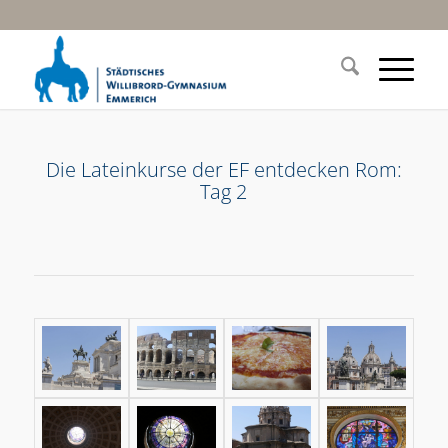
Die Lateinkurse der EF entdecken Rom:
Tag 2