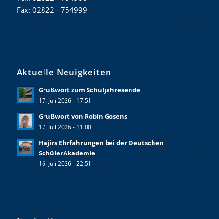
Fax: 02822 - 754999
Aktuelle Neuigkeiten
Grußwort zum Schuljahresende
17. Juli 2026 - 17:51
Grußwort von Robin Gosens
17. Juli 2026 - 11:00
Hajirs Ehrfahrungen bei der Deutschen
SchülerAkademie
16. Juli 2026 - 22:51