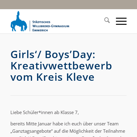
Girls‘/ Boys’Day:
Kreativwettbewerb
vom Kreis Kleve
Liebe Schüler*innen ab Klasse 7,
bereits Mitte Januar habe ich euch über unser Team
„Ganztagsangebote“ auf die Möglichkeit der Teilnahme