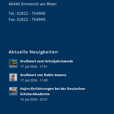
46446 Emmerich am Rhein
Tel.: 02822 - 754900
Fax: 02822 - 754999
Aktuelle Neuigkeiten
Grußwort zum Schuljahresende
17. Juli 2026 - 17:51
Grußwort von Robin Gosens
17. Juli 2026 - 11:00
Hajirs Ehrfahrungen bei der Deutschen
SchülerAkademie
16. Juli 2026 - 22:51