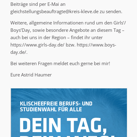
Beiträge sind per E-Mai an
gleichstellungsbeauftragte@kreis-kleve.de zu senden.
Weitere, allgemeine Informationen rund um den Girls‘/
Boys’Day, sowie besondere Angebote an diesem Tag –
auch bei uns in der Region – findet ihr unter
https://www.girls-day.de/ bzw. https://www.boys-
day.de/.
Bei weiteren Fragen meldet euch gerne bei mir!
Eure Astrid Haumer