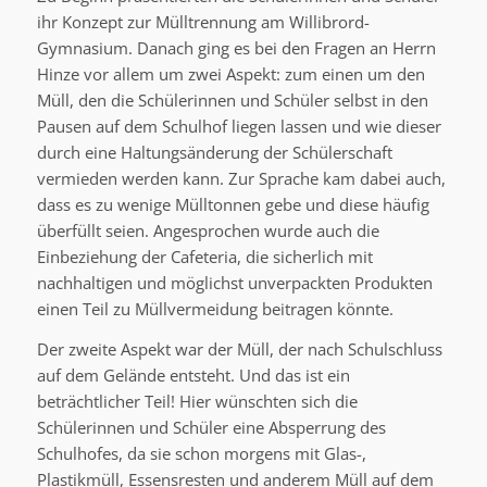
ihr Konzept zur Mülltrennung am Willibrord-
Gymnasium. Danach ging es bei den Fragen an Herrn
Hinze vor allem um zwei Aspekt: zum einen um den
Müll, den die Schülerinnen und Schüler selbst in den
Pausen auf dem Schulhof liegen lassen und wie dieser
durch eine Haltungsänderung der Schülerschaft
vermieden werden kann. Zur Sprache kam dabei auch,
dass es zu wenige Mülltonnen gebe und diese häufig
überfüllt seien. Angesprochen wurde auch die
Einbeziehung der Cafeteria, die sicherlich mit
nachhaltigen und möglichst unverpackten Produkten
einen Teil zu Müllvermeidung beitragen könnte.
Der zweite Aspekt war der Müll, der nach Schulschluss
auf dem Gelände entsteht. Und das ist ein
beträchtlicher Teil! Hier wünschten sich die
Schülerinnen und Schüler eine Absperrung des
Schulhofes, da sie schon morgens mit Glas-,
Plastikmüll, Essensresten und anderem Müll auf dem