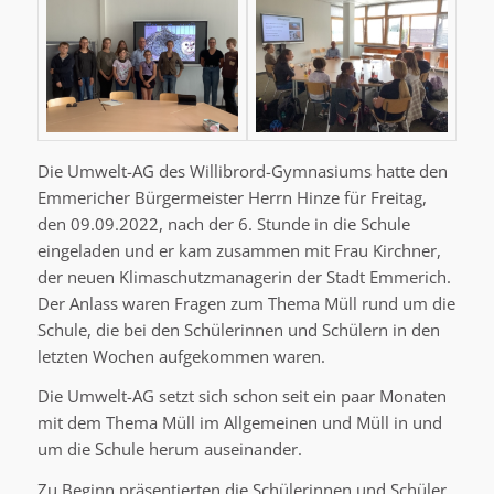
Die Umwelt-AG des Willibrord-Gymnasiums hatte den
Emmericher Bürgermeister Herrn Hinze für Freitag,
den 09.09.2022, nach der 6. Stunde in die Schule
eingeladen und er kam zusammen mit Frau Kirchner,
der neuen Klimaschutzmanagerin der Stadt Emmerich.
Der Anlass waren Fragen zum Thema Müll rund um die
Schule, die bei den Schülerinnen und Schülern in den
letzten Wochen aufgekommen waren.
Die Umwelt-AG setzt sich schon seit ein paar Monaten
mit dem Thema Müll im Allgemeinen und Müll in und
um die Schule herum auseinander.
Zu Beginn präsentierten die Schülerinnen und Schüler