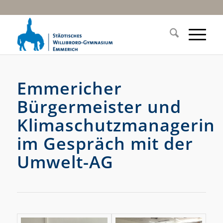
Emmericher
Bürgermeister und
Klimaschutzmanagerin
im Gespräch mit der
Umwelt-AG