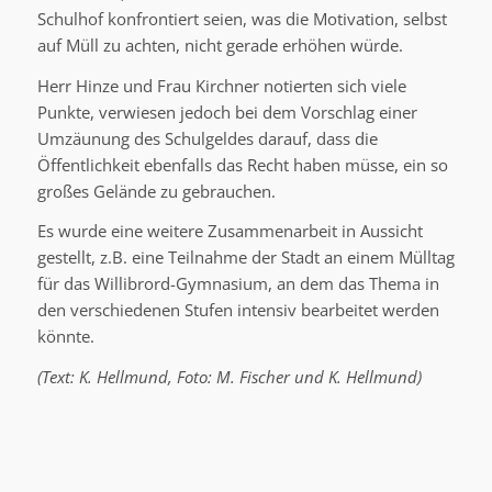
Schulhof konfrontiert seien, was die Motivation, selbst
auf Müll zu achten, nicht gerade erhöhen würde.
Herr Hinze und Frau Kirchner notierten sich viele
Punkte, verwiesen jedoch bei dem Vorschlag einer
Umzäunung des Schulgeldes darauf, dass die
Öffentlichkeit ebenfalls das Recht haben müsse, ein so
großes Gelände zu gebrauchen.
Es wurde eine weitere Zusammenarbeit in Aussicht
gestellt, z.B. eine Teilnahme der Stadt an einem Mülltag
für das Willibrord-Gymnasium, an dem das Thema in
den verschiedenen Stufen intensiv bearbeitet werden
könnte.
(Text: K.
Hellmund, Foto: M. Fischer und K. Hellmund)