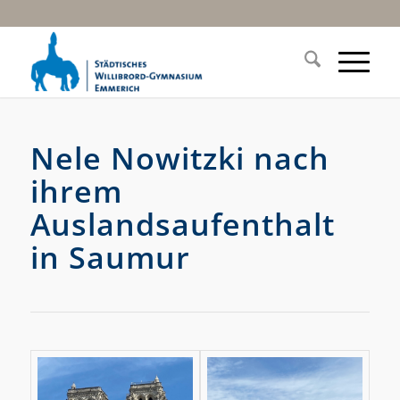
Nele Nowitzki nach
ihrem
Auslandsaufenthalt
in Saumur