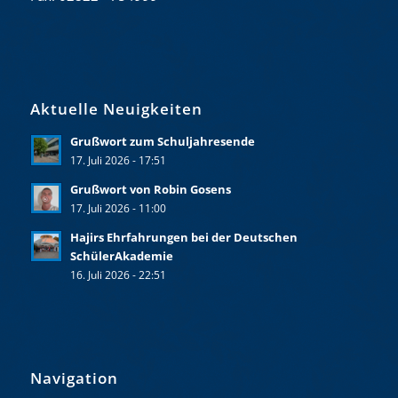
Aktuelle Neuigkeiten
Grußwort zum Schuljahresende
17. Juli 2026 - 17:51
Grußwort von Robin Gosens
17. Juli 2026 - 11:00
Hajirs Ehrfahrungen bei der Deutschen
SchülerAkademie
16. Juli 2026 - 22:51
Navigation