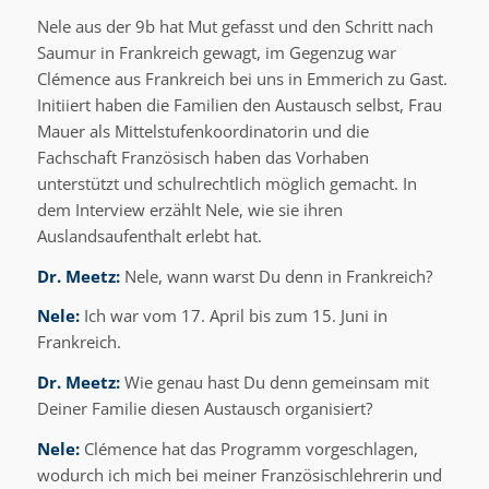
Nele aus der 9b hat Mut gefasst und den Schritt nach
Saumur in Frankreich gewagt, im Gegenzug war
Clémence aus Frankreich bei uns in Emmerich zu Gast.
Initiiert haben die Familien den Austausch selbst, Frau
Mauer als Mittelstufenkoordinatorin und die
Fachschaft Französisch haben das Vorhaben
unterstützt und schulrechtlich möglich gemacht. In
dem Interview erzählt Nele, wie sie ihren
Auslandsaufenthalt erlebt hat.
Dr. Meetz:
Nele, wann warst Du denn in Frankreich?
Nele:
Ich war vom 17. April bis zum 15. Juni in
Frankreich.
Dr. Meetz:
Wie genau hast Du denn gemeinsam mit
Deiner Familie diesen Austausch organisiert?
Nele:
Clémence hat das Programm vorgeschlagen,
wodurch ich mich bei meiner Französischlehrerin und