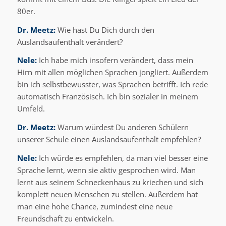
80er.
Dr. Meetz:
Wie hast Du Dich durch den
Auslandsaufenthalt verändert?
Nele:
Ich habe mich insofern verändert, dass mein
Hirn mit allen möglichen Sprachen jongliert. Außerdem
bin ich selbstbewusster, was Sprachen betrifft. Ich rede
automatisch Französisch. Ich bin sozialer in meinem
Umfeld.
Dr. Meetz:
Warum würdest Du anderen Schülern
unserer Schule einen Auslandsaufenthalt empfehlen?
Nele:
Ich würde es empfehlen, da man viel besser eine
Sprache lernt, wenn sie aktiv gesprochen wird. Man
lernt aus seinem Schneckenhaus zu kriechen und sich
komplett neuen Menschen zu stellen. Außerdem hat
man eine hohe Chance, zumindest eine neue
Freundschaft zu entwickeln.