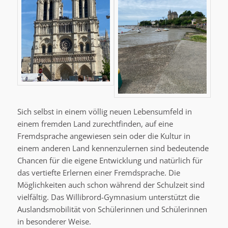
Sich selbst in einem völlig neuen Lebensumfeld in
einem fremden Land zurechtfinden, auf eine
Fremdsprache angewiesen sein oder die Kultur in
einem anderen Land kennenzulernen sind bedeutende
Chancen für die eigene Entwicklung und natürlich für
das vertiefte Erlernen einer Fremdsprache. Die
Möglichkeiten auch schon während der Schulzeit sind
vielfältig. Das Willibrord-Gymnasium unterstützt die
Auslandsmobilität von Schülerinnen und Schülerinnen
in besonderer Weise.