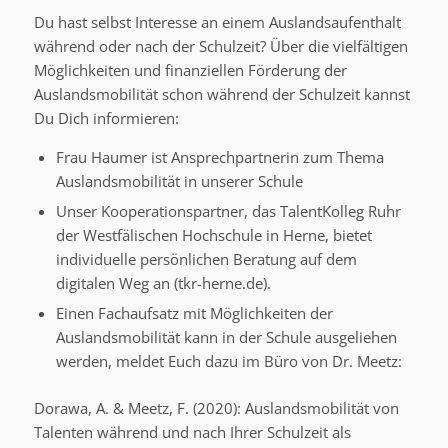
Du hast selbst Interesse an einem Auslandsaufenthalt
während oder nach der Schulzeit? Über die vielfältigen
Möglichkeiten und finanziellen Förderung der
Auslandsmobilität schon während der Schulzeit kannst
Du Dich informieren:
Frau Haumer ist Ansprechpartnerin zum Thema
Auslandsmobilität in unserer Schule
Unser Kooperationspartner, das TalentKolleg Ruhr
der Westfälischen Hochschule in Herne, bietet
individuelle persönlichen Beratung auf dem
digitalen Weg an (tkr-herne.de).
Einen Fachaufsatz mit Möglichkeiten der
Auslandsmobilität kann in der Schule ausgeliehen
werden, meldet Euch dazu im Büro von Dr. Meetz:
Dorawa, A. & Meetz, F. (2020): Auslandsmobilität von
Talenten während und nach Ihrer Schulzeit als