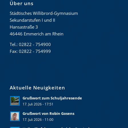
Über uns
Städtisches Willibrord-Gymnasium
Sekundarstufen I und II
Hansastraße 3
46446 Emmerich am Rhein
Tel.: 02822 - 754900
Fax: 02822 - 754999
Aktuelle Neuigkeiten
Grußwort zum Schuljahresende
17. Juli 2026 - 17:51
Grußwort von Robin Gosens
17. Juli 2026 - 11:00