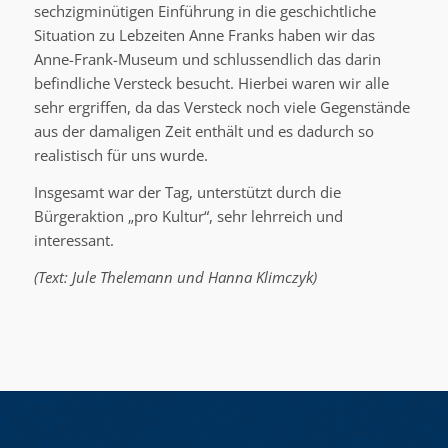
sechzigminütigen Einführung in die geschichtliche
Situation zu Lebzeiten Anne Franks haben wir das
Anne-Frank-Museum und schlussendlich das darin
befindliche Versteck besucht. Hierbei waren wir alle
sehr ergriffen, da das Versteck noch viele Gegenstände
aus der damaligen Zeit enthält und es dadurch so
realistisch für uns wurde.
Insgesamt war der Tag, unterstützt durch die
Bürgeraktion „pro Kultur“, sehr lehrreich und
interessant.
(Text: Jule Thelemann und Hanna Klimczyk)