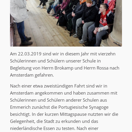
Am 22.03.2019 sind wir in diesem Jahr mit vierzehn
Schülerinnen und Schülern unserer Schule in
Begleitung von Herrn Brokamp und Herrn Rossa nach
Amsterdam gefahren.
Nach einer etwa zweistündigen Fahrt sind wir in
Amsterdam angekommen und haben zusammen mit
Schülerinnen und Schülern anderer Schulen aus
Emmerich zunächst die Portugiesische Synagoge
besichtigt. In der kurzen Mittagspause nutzten wir die
Gelegenheit, die Stadt zu erkunden und das
niederländische Essen zu testen. Nach einer