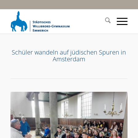
Schüler wandeln auf jüdischen Spuren in
Amsterdam