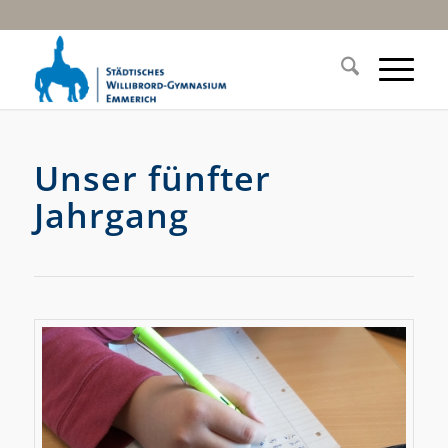
Unser fünfter
Jahrgang