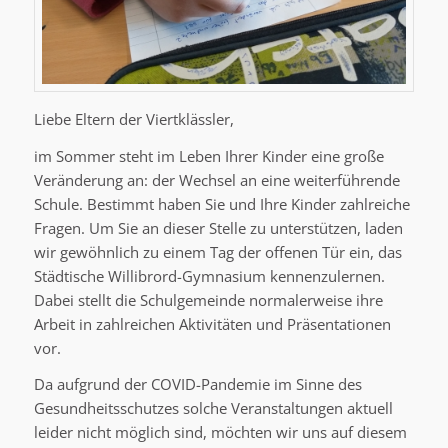
Liebe Eltern der Viertklässler,
im Sommer steht im Leben Ihrer Kinder eine große
Veränderung an: der Wechsel an eine weiterführende
Schule. Bestimmt haben Sie und Ihre Kinder zahlreiche
Fragen. Um Sie an dieser Stelle zu unterstützen, laden
wir gewöhnlich zu einem Tag der offenen Tür ein, das
Städtische Willibrord-Gymnasium kennenzulernen.
Dabei stellt die Schulgemeinde normalerweise ihre
Arbeit in zahlreichen Aktivitäten und Präsentationen
vor.
Da aufgrund der COVID-Pandemie im Sinne des
Gesundheitsschutzes solche Veranstaltungen aktuell
leider nicht möglich sind, möchten wir uns auf diesem