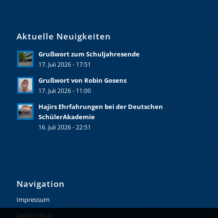
Aktuelle Neuigkeiten
Grußwort zum Schuljahresende
17. Juli 2026 - 17:51
Grußwort von Robin Gosens
17. Juli 2026 - 11:00
Hajirs Ehrfahrungen bei der Deutschen
SchülerAkademie
16. Juli 2026 - 22:51
Navigation
Impressum
Datenschutz