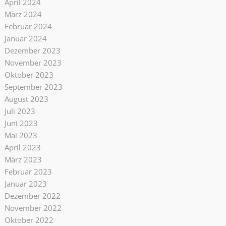
April 2024
März 2024
Februar 2024
Januar 2024
Dezember 2023
November 2023
Oktober 2023
September 2023
August 2023
Juli 2023
Juni 2023
Mai 2023
April 2023
März 2023
Februar 2023
Januar 2023
Dezember 2022
November 2022
Oktober 2022