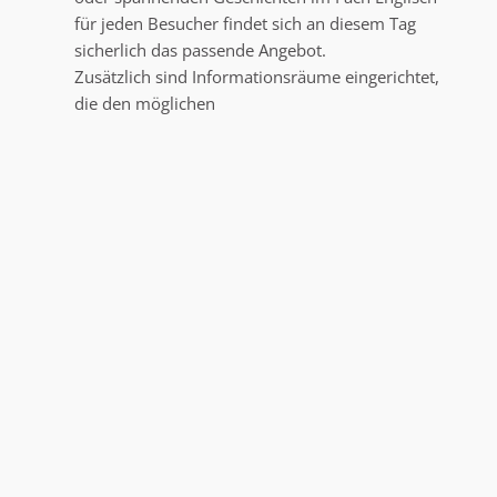
für jeden Besucher findet sich an diesem Tag
sicherlich das passende Angebot.
Zusätzlich sind Informationsräume eingerichtet,
die den möglichen