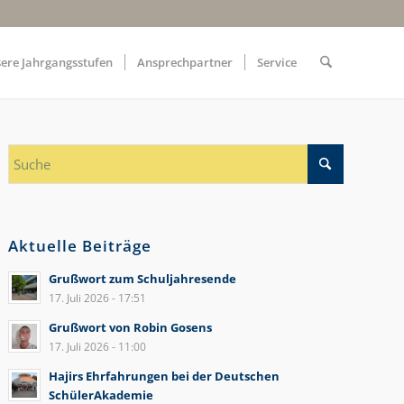
ere Jahrgangsstufen
Ansprechpartner
Service
Aktuelle Beiträge
Grußwort zum Schuljahresende
17. Juli 2026 - 17:51
Grußwort von Robin Gosens
17. Juli 2026 - 11:00
Hajirs Ehrfahrungen bei der Deutschen
SchülerAkademie