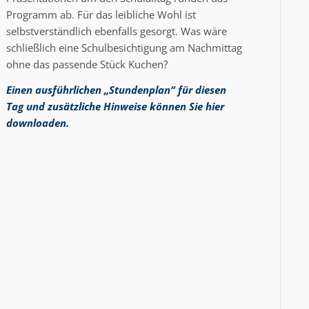
Programm ab. Für das leibliche Wohl ist
selbstverständlich ebenfalls gesorgt. Was wäre
schließlich eine Schulbesichtigung am Nachmittag
ohne das passende Stück Kuchen?
Einen ausführlichen „Stundenplan“ für diesen
Tag und zusätzliche Hinweise können Sie
hier
downloaden
.