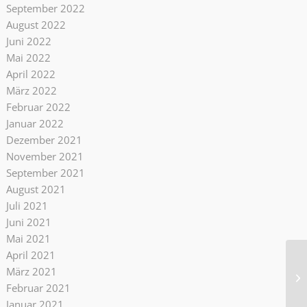
September 2022
August 2022
Juni 2022
Mai 2022
April 2022
März 2022
Februar 2022
Januar 2022
Dezember 2021
November 2021
September 2021
August 2021
Juli 2021
Juni 2021
Mai 2021
April 2021
März 2021
Februar 2021
Januar 2021