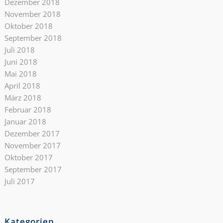
Dezember 2018
November 2018
Oktober 2018
September 2018
Juli 2018
Juni 2018
Mai 2018
April 2018
März 2018
Februar 2018
Januar 2018
Dezember 2017
November 2017
Oktober 2017
September 2017
Juli 2017
Kategorien