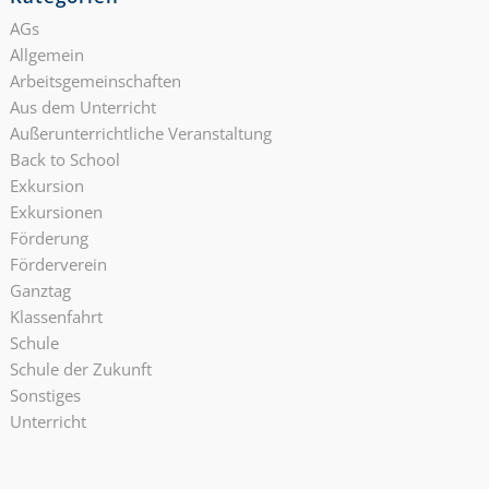
AGs
Allgemein
Arbeitsgemeinschaften
Aus dem Unterricht
Außerunterrichtliche Veranstaltung
Back to School
Exkursion
Exkursionen
Förderung
Förderverein
Ganztag
Klassenfahrt
Schule
Schule der Zukunft
Sonstiges
Unterricht