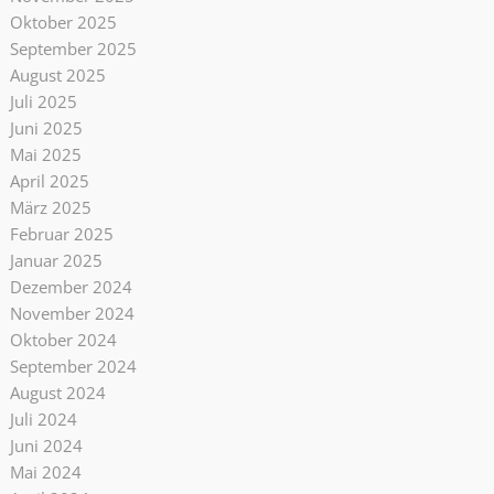
Oktober 2025
September 2025
August 2025
Juli 2025
Juni 2025
Mai 2025
April 2025
März 2025
Februar 2025
Januar 2025
Dezember 2024
November 2024
Oktober 2024
September 2024
August 2024
Juli 2024
Juni 2024
Mai 2024