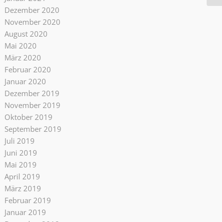
Dezember 2020
November 2020
August 2020
Mai 2020
März 2020
Februar 2020
Januar 2020
Dezember 2019
November 2019
Oktober 2019
September 2019
Juli 2019
Juni 2019
Mai 2019
April 2019
März 2019
Februar 2019
Januar 2019