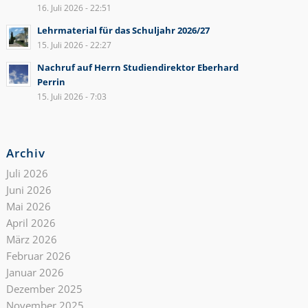
16. Juli 2026 - 22:51
Lehrmaterial für das Schuljahr 2026/27
15. Juli 2026 - 22:27
Nachruf auf Herrn Studiendirektor Eberhard
Perrin
15. Juli 2026 - 7:03
Archiv
Juli 2026
Juni 2026
Mai 2026
April 2026
März 2026
Februar 2026
Januar 2026
Dezember 2025
November 2025