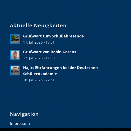
Aktuelle Neuigkeiten
Grußwort zum Schuljahresende
17. Juli 2026 - 17:51
Grußwort von Robin Gosens
17. Juli 2026 - 11:00
Hajirs Ehrfahrungen bei der Deutschen
SchülerAkademie
16. Juli 2026 - 22:51
Navigation
Impressum