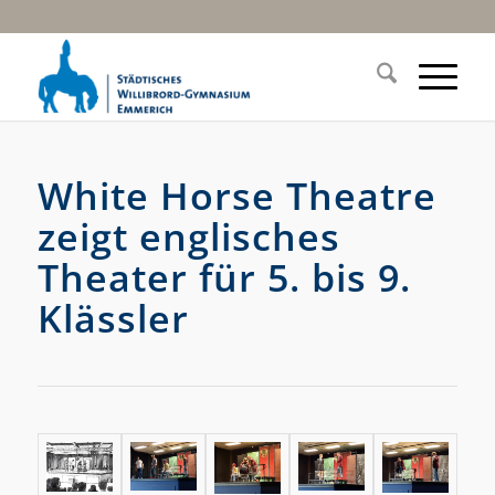
White Horse Theatre
zeigt englisches
Theater für 5. bis 9.
Klässler