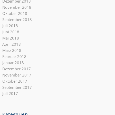
Dezember 2018
November 2018
Oktober 2018
September 2018
Juli 2018
Juni 2018
Mai 2018
April 2018
März 2018
Februar 2018
Januar 2018
Dezember 2017
November 2017
Oktober 2017
September 2017
Juli 2017
Kategorien