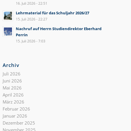
16. Juli 2026 - 22:51
Lehrmaterial für das Schuljahr 2026/27
15. Juli 2026 - 22:27
Nachruf auf Herrn Studiendirektor Eberhard
Perrin
15. Juli 2026 - 7:03
Archiv
Juli 2026
Juni 2026
Mai 2026
April 2026
März 2026
Februar 2026
Januar 2026
Dezember 2025
November 2025