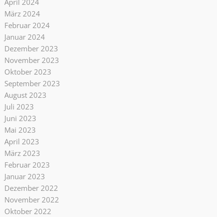
April 2024
März 2024
Februar 2024
Januar 2024
Dezember 2023
November 2023
Oktober 2023
September 2023
August 2023
Juli 2023
Juni 2023
Mai 2023
April 2023
März 2023
Februar 2023
Januar 2023
Dezember 2022
November 2022
Oktober 2022