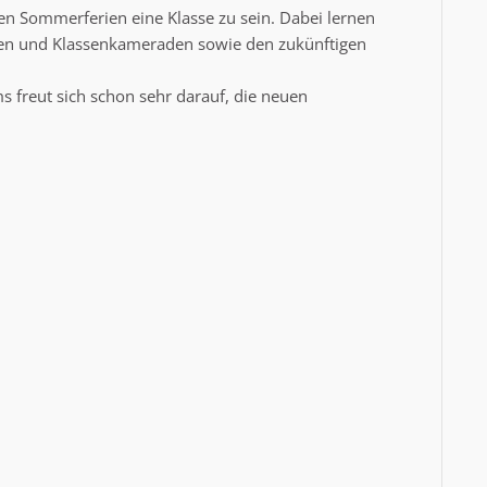
n Sommerferien eine Klasse zu sein. Dabei lernen
nen und Klassenkameraden sowie den zukünftigen
 freut sich schon sehr darauf, die neuen