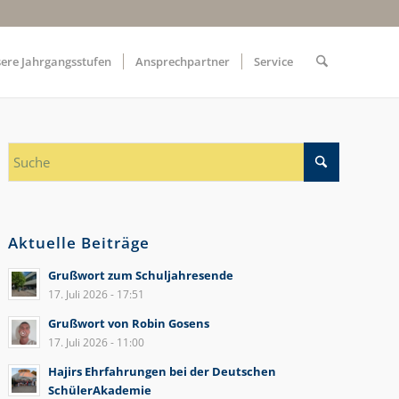
ere Jahrgangsstufen
Ansprechpartner
Service
Aktuelle Beiträge
Grußwort zum Schuljahresende
17. Juli 2026 - 17:51
Grußwort von Robin Gosens
17. Juli 2026 - 11:00
Hajirs Ehrfahrungen bei der Deutschen
SchülerAkademie