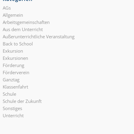
AGs
Allgemein
Arbeitsgemeinschaften
Aus dem Unterricht
Außerunterrichtliche Veranstaltung
Back to School
Exkursion
Exkursionen
Förderung
Förderverein
Ganztag
Klassenfahrt
Schule
Schule der Zukunft
Sonstiges
Unterricht