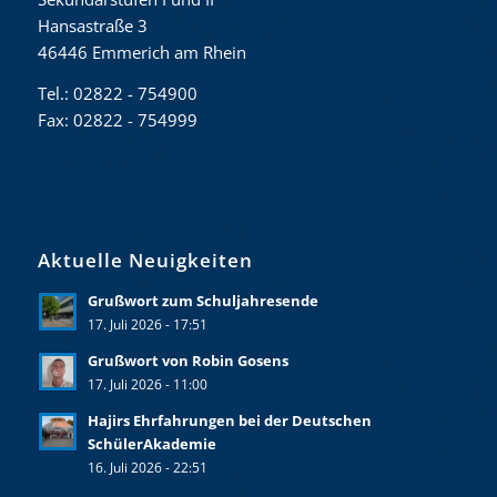
Hansastraße 3
46446 Emmerich am Rhein
Tel.: 02822 - 754900
Fax: 02822 - 754999
Aktuelle Neuigkeiten
Grußwort zum Schuljahresende
17. Juli 2026 - 17:51
Grußwort von Robin Gosens
17. Juli 2026 - 11:00
Hajirs Ehrfahrungen bei der Deutschen
SchülerAkademie
16. Juli 2026 - 22:51